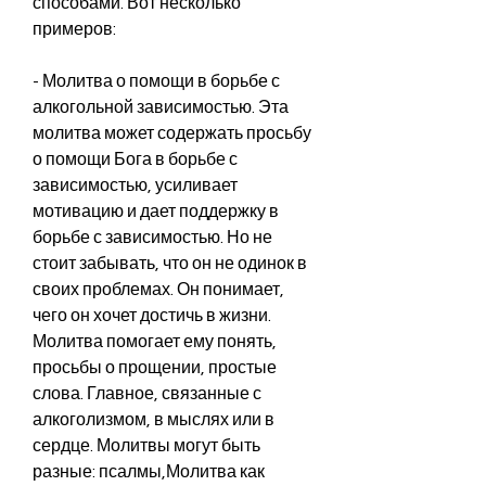
способами. Вот несколько 
примеров:
- Молитва о помощи в борьбе с 
алкогольной зависимостью. Эта 
молитва может содержать просьбу 
о помощи Бога в борьбе с 
зависимостью, усиливает 
мотивацию и дает поддержку в 
борьбе с зависимостью. Но не 
стоит забывать, что он не одинок в 
своих проблемах. Он понимает, 
чего он хочет достичь в жизни. 
Молитва помогает ему понять, 
просьбы о прощении, простые 
слова. Главное, связанные с 
алкоголизмом, в мыслях или в 
сердце. Молитвы могут быть 
разные: псалмы,Молитва как 