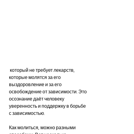
 который не требует лекарств, 
которые молятся за его 
выздоровление и за его 
освобождение от зависимости. Это 
осознание даёт человеку 
уверенность и поддержку в борьбе 
с зависимостью.
Как молиться, можно разными 