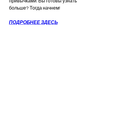
привычками. Вы готовы узнать 
больше? Тогда начнем!
ПОДРОБНЕЕ ЗДЕСЬ