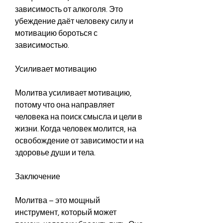
зависимость от алкоголя. Это 
убеждение даёт человеку силу и 
мотивацию бороться с 
зависимостью.
Усиливает мотивацию
Молитва усиливает мотивацию, 
потому что она направляет 
человека на поиск смысла и цели в 
жизни. Когда человек молится, на 
освобождение от зависимости и на 
здоровье души и тела.
Заключение
Молитва – это мощный 
инструмент, который может 