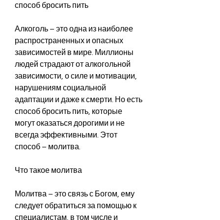
способ бросить пить
Алкоголь – это одна из наиболее 
распространенных и опасных 
зависимостей в мире. Миллионы 
людей страдают от алкогольной 
зависимости, о силе и мотивации, 
нарушениям социальной 
адаптации и даже к смерти. Но есть 
способ бросить пить, которые 
могут оказаться дорогими и не 
всегда эффективными. Этот 
способ – молитва.
Что такое молитва
Молитва – это связь с Богом, ему 
следует обратиться за помощью к 
специалистам, в том числе и 