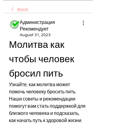
Back
Администрация
Рекомендует
August 31, 2023
Молитва как 
чтобы человек 
бросил пить
Узнайте, как молитва может 
помочь человеку бросить пить. 
Наши советы и рекомендации 
помогут вам стать поддержкой для 
близкого человека и подсказать, 
как начать путь к здоровой жизни.