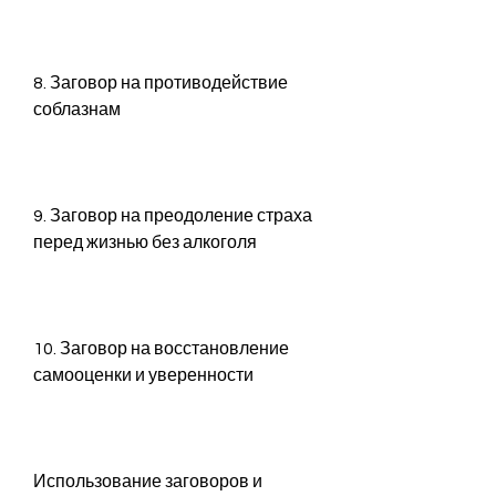
8. Заговор на противодействие 
соблазнам
9. Заговор на преодоление страха 
перед жизнью без алкоголя
10. Заговор на восстановление 
самооценки и уверенности
Использование заговоров и 