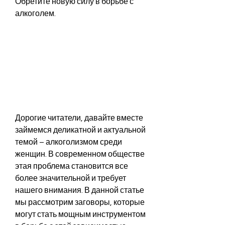
Обретите новую силу в борьбе с 
алкоголем.
Дорогие читатели, давайте вместе 
займемся деликатной и актуальной 
темой – алкоголизмом среди 
женщин. В современном обществе 
этая проблема становится все 
более значительной и требует 
нашего внимания. В данной статье 
мы рассмотрим заговоры, которые 
могут стать мощным инструментом 