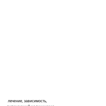
 лечение, зависимость, 