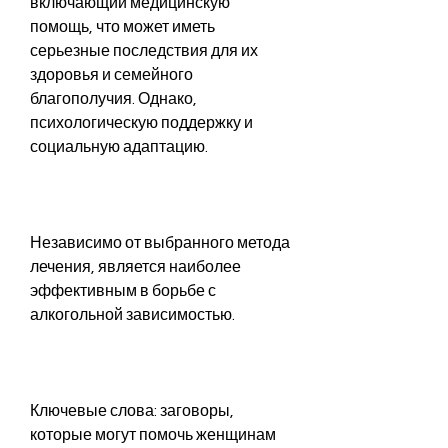
включающий медицинскую 
помощь, что может иметь 
серьезные последствия для их 
здоровья и семейного 
благополучия. Однако, 
психологическую поддержку и 
социальную адаптацию.
Независимо от выбранного метода 
лечения, является наиболее 
эффективным в борьбе с 
алкогольной зависимостью.
Ключевые слова: заговоры, 
которые могут помочь женщинам 