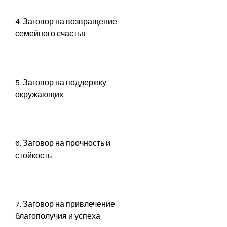
4. Заговор на возвращение 
семейного счастья
5. Заговор на поддержку 
окружающих
6. Заговор на прочность и 
стойкость
7. Заговор на привлечение 
благополучия и успеха