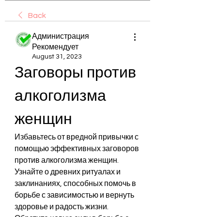
Back
Администрация
Рекомендует
August 31, 2023
Заговоры против 
алкоголизма 
женщин
Избавьтесь от вредной привычки с 
помощью эффективных заговоров 
против алкоголизма женщин. 
Узнайте о древних ритуалах и 
заклинаниях, способных помочь в 
борьбе с зависимостью и вернуть 
здоровье и радость жизни. 