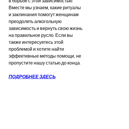
в борьбе с этой зависимостью. 
Вместе мы узнаем, какие ритуалы 
и заклинания помогут женщинам 
преодолеть алкогольную 
зависимость и вернуть свою жизнь 
на правильное русло. Если вы 
также интересуетесь этой 
проблемой и хотите найти 
эффективные методы помощи, не 
пропустите нашу статью до конца.
ПОДРОБНЕЕ ЗДЕСЬ