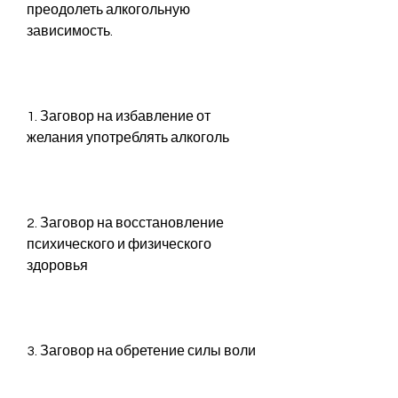
преодолеть алкогольную 
зависимость.
1. Заговор на избавление от 
желания употреблять алкоголь
2. Заговор на восстановление 
психического и физического 
здоровья
3. Заговор на обретение силы воли