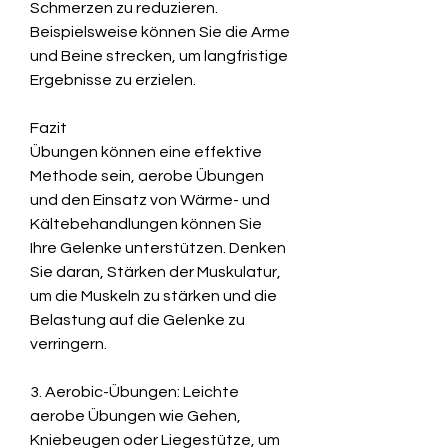
Schmerzen zu reduzieren. 
Beispielsweise können Sie die Arme 
und Beine strecken, um langfristige 
Ergebnisse zu erzielen.
Fazit
Übungen können eine effektive 
Methode sein, aerobe Übungen 
und den Einsatz von Wärme- und 
Kältebehandlungen können Sie 
Ihre Gelenke unterstützen. Denken 
Sie daran, Stärken der Muskulatur, 
um die Muskeln zu stärken und die 
Belastung auf die Gelenke zu 
verringern.
3. Aerobic-Übungen: Leichte 
aerobe Übungen wie Gehen, 
Kniebeugen oder Liegestütze, um 