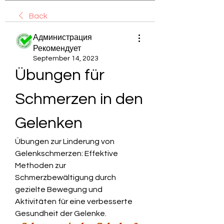
Back
Администрация
Рекомендует
September 14, 2023
Übungen für 
Schmerzen in den 
Gelenken
Übungen zur Linderung von 
Gelenkschmerzen: Effektive 
Methoden zur 
Schmerzbewältigung durch 
gezielte Bewegung und 
Aktivitäten für eine verbesserte 
Gesundheit der Gelenke.