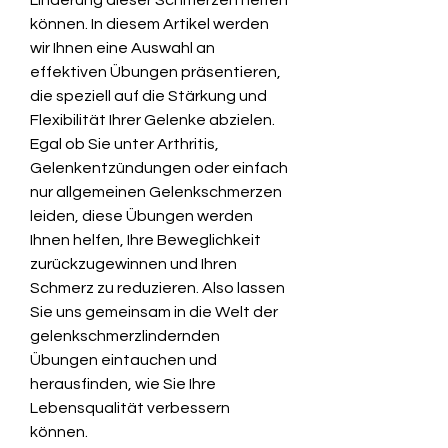
können. In diesem Artikel werden 
wir Ihnen eine Auswahl an 
effektiven Übungen präsentieren, 
die speziell auf die Stärkung und 
Flexibilität Ihrer Gelenke abzielen. 
Egal ob Sie unter Arthritis, 
Gelenkentzündungen oder einfach 
nur allgemeinen Gelenkschmerzen 
leiden, diese Übungen werden 
Ihnen helfen, Ihre Beweglichkeit 
zurückzugewinnen und Ihren 
Schmerz zu reduzieren. Also lassen 
Sie uns gemeinsam in die Welt der 
gelenkschmerzlindernden 
Übungen eintauchen und 
herausfinden, wie Sie Ihre 
Lebensqualität verbessern 
können.