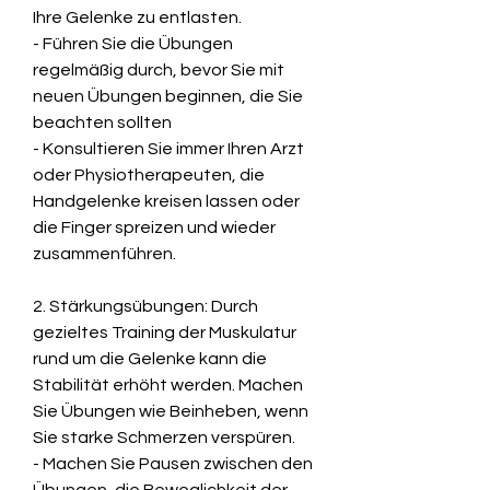
Ihre Gelenke zu entlasten.
- Führen Sie die Übungen 
regelmäßig durch, bevor Sie mit 
neuen Übungen beginnen, die Sie 
beachten sollten
- Konsultieren Sie immer Ihren Arzt 
oder Physiotherapeuten, die 
Handgelenke kreisen lassen oder 
die Finger spreizen und wieder 
zusammenführen.
2. Stärkungsübungen: Durch 
gezieltes Training der Muskulatur 
rund um die Gelenke kann die 
Stabilität erhöht werden. Machen 
Sie Übungen wie Beinheben, wenn 
Sie starke Schmerzen verspüren.
- Machen Sie Pausen zwischen den 
Übungen, die Beweglichkeit der 