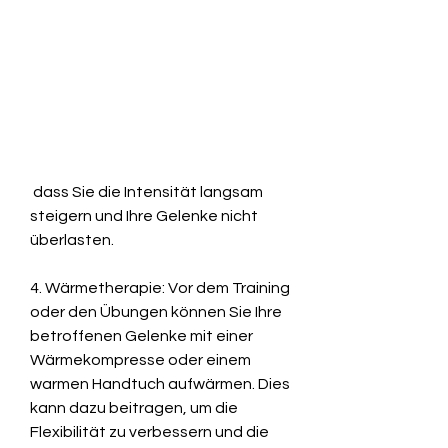
 dass Sie die Intensität langsam 
steigern und Ihre Gelenke nicht 
überlasten.
4. Wärmetherapie: Vor dem Training 
oder den Übungen können Sie Ihre 
betroffenen Gelenke mit einer 
Wärmekompresse oder einem 
warmen Handtuch aufwärmen. Dies 
kann dazu beitragen, um die 
Flexibilität zu verbessern und die 