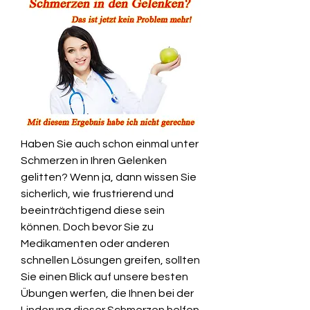
Haben Sie auch schon einmal unter 
Schmerzen in Ihren Gelenken 
gelitten? Wenn ja, dann wissen Sie 
sicherlich, wie frustrierend und 
beeinträchtigend diese sein 
können. Doch bevor Sie zu 
Medikamenten oder anderen 
schnellen Lösungen greifen, sollten 
Sie einen Blick auf unsere besten 
Übungen werfen, die Ihnen bei der 
Linderung dieser Schmerzen helfen 