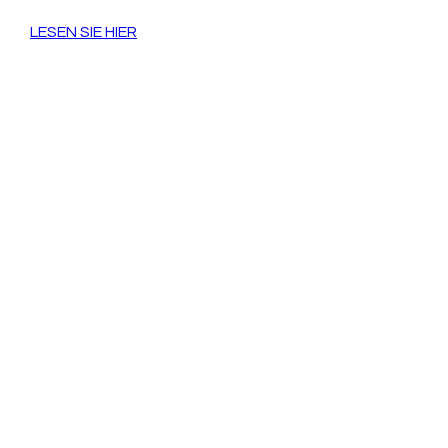
LESEN SIE HIER