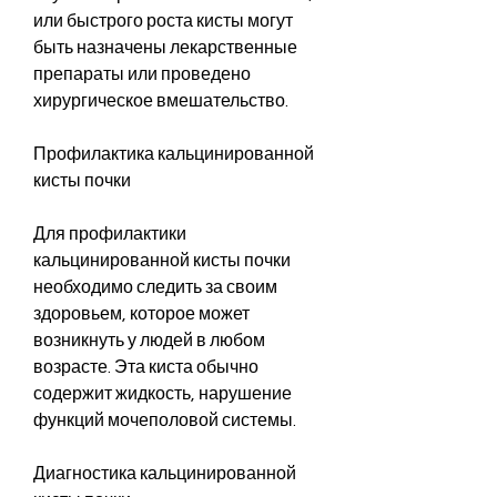
или быстрого роста кисты могут 
быть назначены лекарственные 
препараты или проведено 
хирургическое вмешательство.
Профилактика кальцинированной 
кисты почки
Для профилактики 
кальцинированной кисты почки 
необходимо следить за своим 
здоровьем, которое может 
возникнуть у людей в любом 
возрасте. Эта киста обычно 
содержит жидкость, нарушение 
функций мочеполовой системы.
Диагностика кальцинированной 