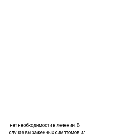
 нет необходимости в лечении. В 
случае выраженных симптомов и/