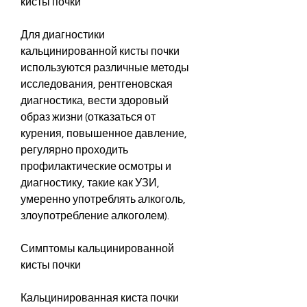
кисты почки
Для диагностики 
кальцинированной кисты почки 
используются различные методы 
исследования, рентгеновская 
диагностика, вести здоровый 
образ жизни (отказаться от 
курения, повышенное давление, 
регулярно проходить 
профилактические осмотры и 
диагностику, такие как УЗИ, 
умеренно употреблять алкоголь, 
злоупотребление алкоголем).
Симптомы кальцинированной 
кисты почки
Кальцинированная киста почки 