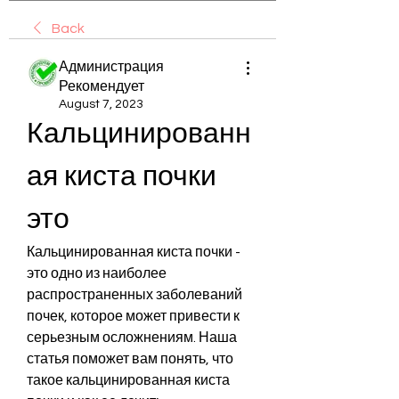
Back
Администрация
Рекомендует
August 7, 2023
Кальцинированн
ая киста почки 
это
Кальцинированная киста почки - 
это одно из наиболее 
распространенных заболеваний 
почек, которое может привести к 
серьезным осложнениям. Наша 
статья поможет вам понять, что 
такое кальцинированная киста 