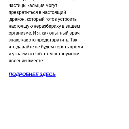
частицы кальция могут 
превратиться в настоящий 
'дракон', который готов устроить 
настоящую неразбериху в вашем 
организме. И я, как опытный врач, 
знаю, как это предотвратить. Так 
что давайте не будем терять время 
и узнаем все об этом остроумном 
явлении вместе.
ПОДРОБНЕЕ ЗДЕСЬ