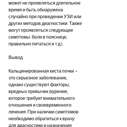
может не проявляться длительное 
время и быть обнаружена 
случайно при проведении УЗИ или 
других методов диагностики. Также 
могут проявляться следующие 
симптомы: боли в пояснице, 
правильно питаться и т.д.).
Вывод
Кальцинированная киста почки – 
это серьезное заболевание, 
однако существуют факторы, 
вредных привычек (курение, 
которое требует внимательного 
отношения и своевременного 
лечения. При наличии симптомов 
необходимо обратиться к врачу 
для диагностики и назначения 