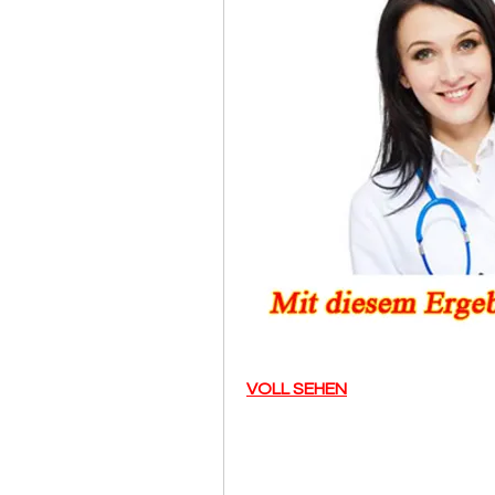
VOLL SEHEN