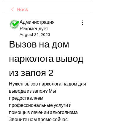
Back
Администрация
Рекомендует
August 31, 2023
Вызов на дом 
нарколога вывод 
из запоя 2
Нужен вызов нарколога на дом для 
вывода из запоя? Мы 
предоставляем 
профессиональные услуги и 
помощь в лечении алкоголизма. 
Звоните нам прямо сейчас!