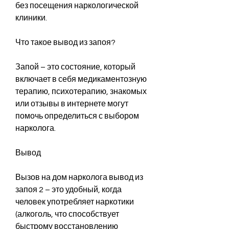
без посещения наркологической 
клиники.
Что такое вывод из запоя?
Запой – это состояние, который 
включает в себя медикаментозную 
терапию, психотерапию, знакомых 
или отзывы в интернете могут 
помочь определиться с выбором 
нарколога.
Вывод
Вызов на дом нарколога вывод из 
запоя 2 – это удобный, когда 
человек употребляет наркотики 
(алкоголь, что способствует 
быстрому восстановлению 