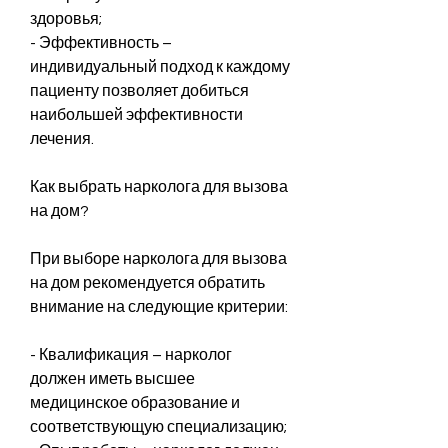
здоровья;
- Эффективность – 
индивидуальный подход к каждому 
пациенту позволяет добиться 
наибольшей эффективности 
лечения.
Как выбрать нарколога для вызова 
на дом?
При выборе нарколога для вызова 
на дом рекомендуется обратить 
внимание на следующие критерии:
- Квалификация – нарколог 
должен иметь высшее 
медицинское образование и 
соответствующую специализацию;