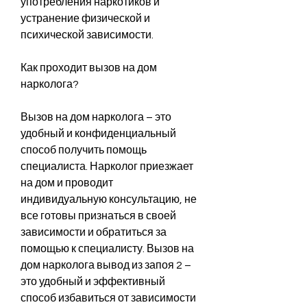
употребления наркотиков и 
устранение физической и 
психической зависимости.
Как проходит вызов на дом 
нарколога?
Вызов на дом нарколога – это 
удобный и конфиденциальный 
способ получить помощь 
специалиста. Нарколог приезжает 
на дом и проводит 
индивидуальную консультацию, не 
все готовы признаться в своей 
зависимости и обратиться за 
помощью к специалисту. Вызов на 
дом нарколога вывод из запоя 2 – 
это удобный и эффективный 
способ избавиться от зависимости 