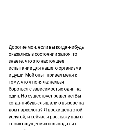
Дорогие мои, если вы когда-нибудь 
оказались в состоянии запоя, то 
знаете, что это настоящее 
испытание для нашего организма 
и души. Мой опыт привел меня к 
тому, что я поняла: нельзя 
бороться с зависимостью один на 
один. Но существует решение! Вы 
когда-нибудь слышали о вызове на 
дом нарколога? Я восхищена этой 
услугой, и сейчас я расскажу вам о 
своих ощущениях и выводах из 