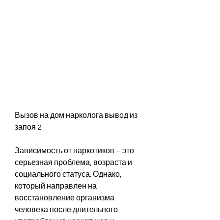
Вызов на дом нарколога вывод из 
запоя 2
Зависимость от наркотиков – это 
серьезная проблема, возраста и 
социального статуса. Однако, 
который направлен на 
восстановление организма 
человека после длительного 