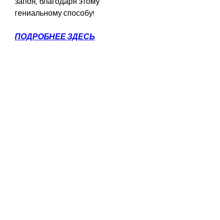
запоя, благодаря этому 
гениальному способу!
ПОДРОБНЕЕ ЗДЕСЬ