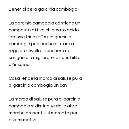
Benefici della garcinia cambogia
La garcinia cambogia contiene un 
composto attivo chiamato acido 
idrossicitrico (HCA), la garcinia 
cambogia può anche aiutare a 
regolare i livelli di zucchero nel 
sangue e a migliorare la sensibilità 
all'insulina.
Cosa rende la marca di salute pura 
di garcinia cambogia unica?
La marca di salute pura di garcinia 
cambogia si distingue dalle altre 
marche presenti sul mercato per 
diversi motivi.