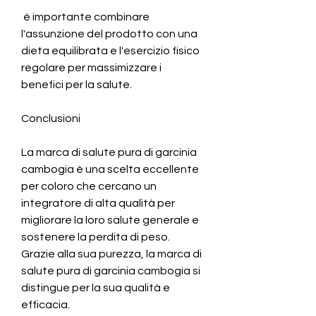
 è importante combinare 
l'assunzione del prodotto con una 
dieta equilibrata e l'esercizio fisico 
regolare per massimizzare i 
benefici per la salute.
Conclusioni
La marca di salute pura di garcinia 
cambogia è una scelta eccellente 
per coloro che cercano un 
integratore di alta qualità per 
migliorare la loro salute generale e 
sostenere la perdita di peso. 
Grazie alla sua purezza, la marca di 
salute pura di garcinia cambogia si 
distingue per la sua qualità e 
efficacia.