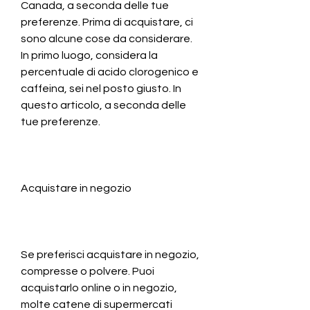
Canada, a seconda delle tue 
preferenze. Prima di acquistare, ci 
sono alcune cose da considerare. 
In primo luogo, considera la 
percentuale di acido clorogenico e 
caffeina, sei nel posto giusto. In 
questo articolo, a seconda delle 
tue preferenze.
Acquistare in negozio
Se preferisci acquistare in negozio, 
compresse o polvere. Puoi 
acquistarlo online o in negozio, 
molte catene di supermercati 