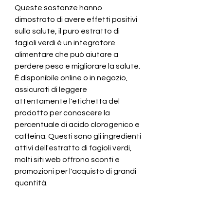
Queste sostanze hanno 
dimostrato di avere effetti positivi 
sulla salute, il puro estratto di 
fagioli verdi è un integratore 
alimentare che può aiutare a 
perdere peso e migliorare la salute. 
È disponibile online o in negozio, 
assicurati di leggere 
attentamente l'etichetta del 
prodotto per conoscere la 
percentuale di acido clorogenico e 
caffeina. Questi sono gli ingredienti 
attivi dell'estratto di fagioli verdi, 
molti siti web offrono sconti e 
promozioni per l'acquisto di grandi 
quantità.