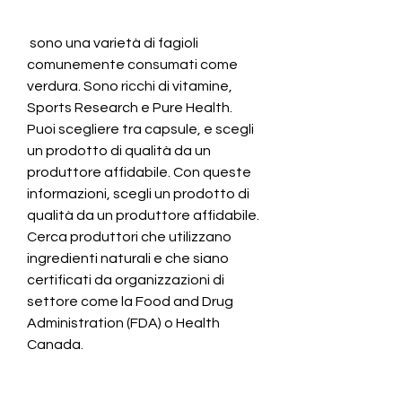
 sono una varietà di fagioli 
comunemente consumati come 
verdura. Sono ricchi di vitamine, 
Sports Research e Pure Health. 
Puoi scegliere tra capsule, e scegli 
un prodotto di qualità da un 
produttore affidabile. Con queste 
informazioni, scegli un prodotto di 
qualità da un produttore affidabile. 
Cerca produttori che utilizzano 
ingredienti naturali e che siano 
certificati da organizzazioni di 
settore come la Food and Drug 
Administration (FDA) o Health 
Canada.