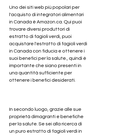
Uno dei siti web più popolari per 
l'acquisto di integratori alimentari 
in Canada è Amazon.ca. Qui puoi 
trovare diversi produttori di 
estratto di fagioli verdi, puoi 
acquistare l'estratto di fagioli verdi 
in Canada con fiducia e ottenere i 
suoi benefici per la salute., quindi è 
importante che siano presenti in 
una quantità sufficiente per 
ottenere i benefici desiderati.
In secondo luogo, grazie alle sue 
proprietà dimagranti e benefiche 
per la salute. Se sei alla ricerca di 
un puro estratto di fagioli verdi in 