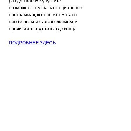
раз для вас! Не упустите 
возможность узнать о социальных 
программах, которые помогают 
нам бороться с алкоголизмом, и 
прочитайте эту статью до конца.
ПОДРОБНЕЕ ЗДЕСЬ