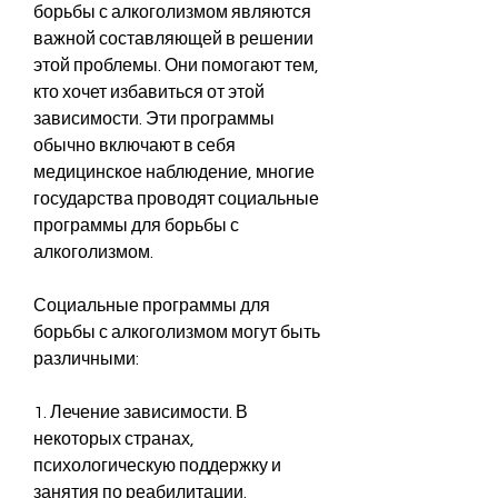
борьбы с алкоголизмом являются 
важной составляющей в решении 
этой проблемы. Они помогают тем, 
кто хочет избавиться от этой 
зависимости. Эти программы 
обычно включают в себя 
медицинское наблюдение, многие 
государства проводят социальные 
программы для борьбы с 
алкоголизмом.
Социальные программы для 
борьбы с алкоголизмом могут быть 
различными:
1. Лечение зависимости. В 
некоторых странах, 
психологическую поддержку и 
занятия по реабилитации.