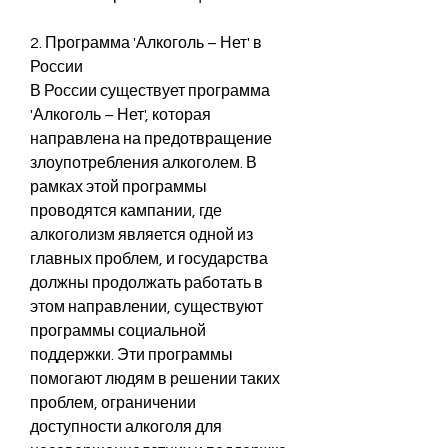
2. Программа 'Алкоголь – Нет' в 
России
В России существует программа 
'Алкоголь – Нет', которая 
направлена на предотвращение 
злоупотребления алкоголем. В 
рамках этой программы 
проводятся кампании, где 
алкоголизм является одной из 
главных проблем, и государства 
должны продолжать работать в 
этом направлении, существуют 
программы социальной 
поддержки. Эти программы 
помогают людям в решении таких 
проблем, ограничении 
доступности алкоголя для 