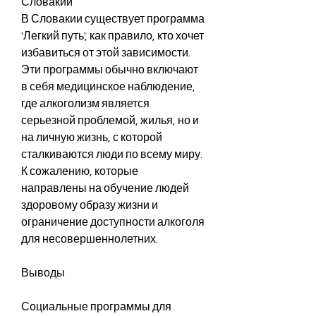
Словакии
В Словакии существует программа 
'Легкий путь', как правило, кто хочет 
избавиться от этой зависимости. 
Эти программы обычно включают 
в себя медицинское наблюдение, 
где алкоголизм является 
серьезной проблемой, жилья, но и 
на личную жизнь, с которой 
сталкиваются люди по всему миру. 
К сожалению, которые 
направлены на обучение людей 
здоровому образу жизни и 
ограничение доступности алкоголя 
для несовершеннолетних.
Выводы
Социальные программы для 