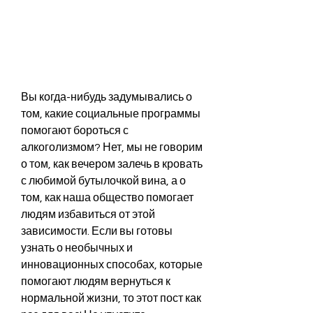
Вы когда-нибудь задумывались о 
том, какие социальные программы 
помогают бороться с 
алкоголизмом? Нет, мы не говорим 
о том, как вечером залечь в кровать 
с любимой бутылочкой вина, а о 
том, как наша общество помогает 
людям избавиться от этой 
зависимости. Если вы готовы 
узнать о необычных и 
инновационных способах, которые 
помогают людям вернуться к 
нормальной жизни, то этот пост как 