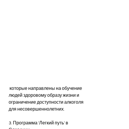
 которые направлены на обучение 
людей здоровому образу жизни и 
ограничение доступности алкоголя 
для несовершеннолетних.
3. Программа 'Легкий путь' в 