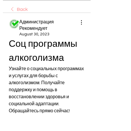
Back
Администрация
Рекомендует
August 30, 2023
Соц программы 
алкоголизма
Узнайте о социальных программах 
и услугах для борьбы с 
алкоголизмом. Получайте 
поддержку и помощь в 
восстановлении здоровья и 
социальной адаптации. 
Обращайтесь прямо сейчас!