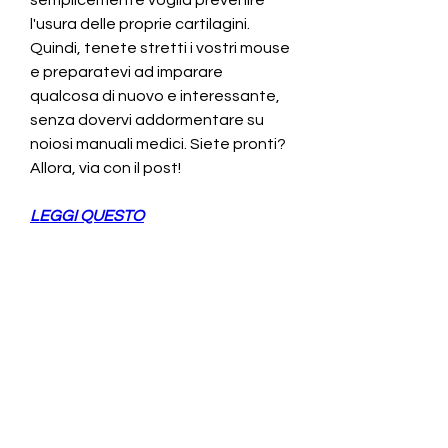
l'usura delle proprie cartilagini. 
Quindi, tenete stretti i vostri mouse 
e preparatevi ad imparare 
qualcosa di nuovo e interessante, 
senza dovervi addormentare su 
noiosi manuali medici. Siete pronti? 
Allora, via con il post!
LEGGI QUESTO