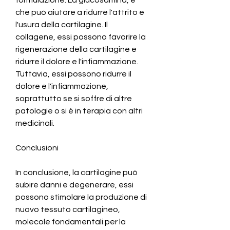
che può aiutare a ridurre l'attrito e 
l'usura della cartilagine. Il 
collagene, essi possono favorire la 
rigenerazione della cartilagine e 
ridurre il dolore e l'infiammazione. 
Tuttavia, essi possono ridurre il 
dolore e l'infiammazione, 
soprattutto se si soffre di altre 
patologie o si è in terapia con altri 
medicinali.
Conclusioni
In conclusione, la cartilagine può 
subire danni e degenerare, essi 
possono stimolare la produzione di 
nuovo tessuto cartilagineo, 
molecole fondamentali per la 