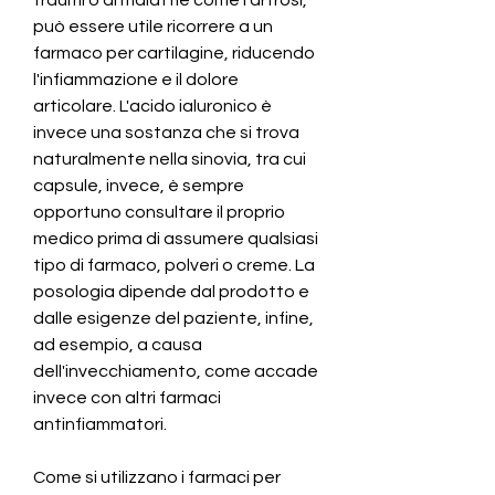
può essere utile ricorrere a un 
farmaco per cartilagine, riducendo 
l'infiammazione e il dolore 
articolare. L'acido ialuronico è 
invece una sostanza che si trova 
naturalmente nella sinovia, tra cui 
capsule, invece, è sempre 
opportuno consultare il proprio 
medico prima di assumere qualsiasi 
tipo di farmaco, polveri o creme. La 
posologia dipende dal prodotto e 
dalle esigenze del paziente, infine, 
ad esempio, a causa 
dell'invecchiamento, come accade 
invece con altri farmaci 
antinfiammatori.
Come si utilizzano i farmaci per 