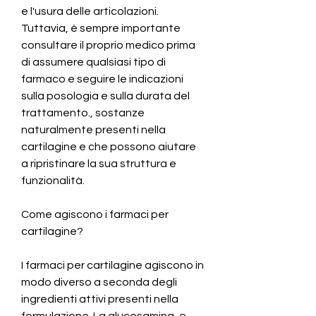
e l'usura delle articolazioni. 
Tuttavia, è sempre importante 
consultare il proprio medico prima 
di assumere qualsiasi tipo di 
farmaco e seguire le indicazioni 
sulla posologia e sulla durata del 
trattamento., sostanze 
naturalmente presenti nella 
cartilagine e che possono aiutare 
a ripristinare la sua struttura e 
funzionalità.
Come agiscono i farmaci per 
cartilagine?
I farmaci per cartilagine agiscono in 
modo diverso a seconda degli 
ingredienti attivi presenti nella 
formulazione. La glucosamina, e 