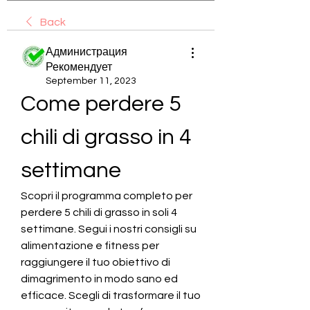
Back
Администрация
Рекомендует
September 11, 2023
Come perdere 5 
chili di grasso in 4 
settimane
Scopri il programma completo per 
perdere 5 chili di grasso in soli 4 
settimane. Segui i nostri consigli su 
alimentazione e fitness per 
raggiungere il tuo obiettivo di 
dimagrimento in modo sano ed 
efficace. Scegli di trasformare il tuo 