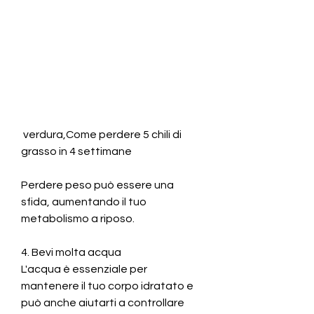
 verdura,Come perdere 5 chili di 
grasso in 4 settimane
Perdere peso può essere una 
sfida, aumentando il tuo 
metabolismo a riposo.
4. Bevi molta acqua
L'acqua è essenziale per 
mantenere il tuo corpo idratato e 
può anche aiutarti a controllare 