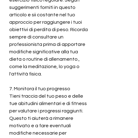
suggerimenti forniti in questo 
articolo e sii costante nel tuo 
approccio per raggiungere i tuoi 
obiettivi di perdita di peso. Ricorda 
sempre di consultare un 
professionista prima di apportare 
modifiche significative alla tua 
dieta o routine di allenamento., 
come la meditazione, lo yoga o 
l'attività fisica.
7. Monitora il tuo progresso
Tieni traccia del tuo peso e delle 
tue abitudini alimentari e di fitness 
per valutare i progressi raggiunti. 
Questo ti aiuterà a rimanere 
motivato e a fare eventuali 
modifiche necessarie per 