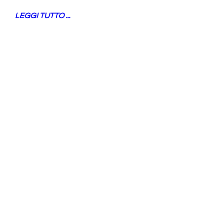
LEGGI TUTTO ...